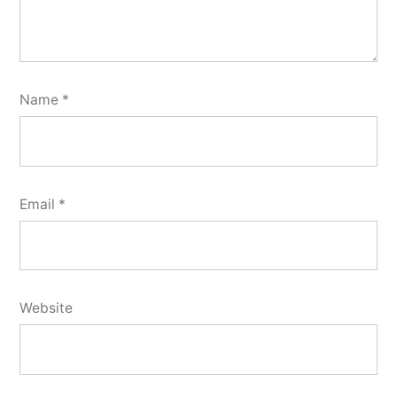
Name
*
Email
*
Website