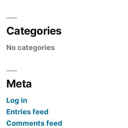
Categories
No categories
Meta
Log in
Entries feed
Comments feed