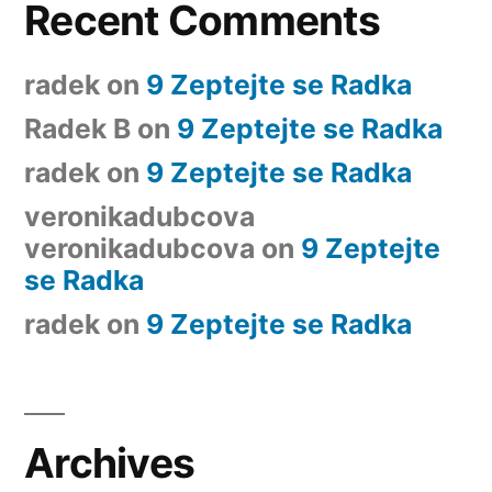
Recent Comments
radek
on
9 Zeptejte se Radka
Radek B
on
9 Zeptejte se Radka
radek
on
9 Zeptejte se Radka
veronikadubcova
veronikadubcova
on
9 Zeptejte
se Radka
radek
on
9 Zeptejte se Radka
Archives