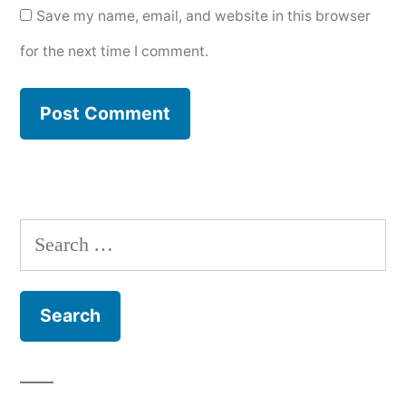
Save my name, email, and website in this browser
for the next time I comment.
Search
for: