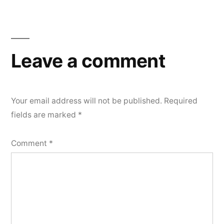
Leave a comment
Your email address will not be published.
Required
fields are marked
*
Comment
*